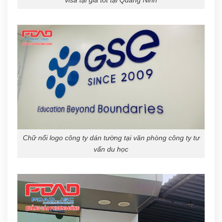
visa tại giá tốt tại Quảng Ninh
Chữ nổi logo công ty dán tường tại văn phòng công ty tư
vấn du học