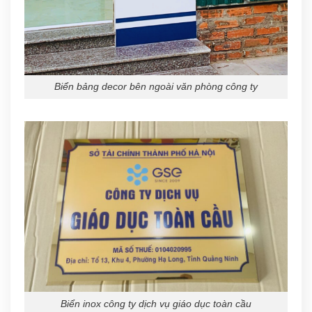
Biển bảng decor bên ngoài văn phòng công ty
Biển inox công ty dịch vụ giáo dục toàn cầu