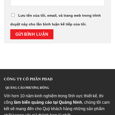
Lưu tên của tôi, email, và trang web trong trình
duyệt này cho lần bình luận kế tiếp của tôi.
CÔNG TY CỔ PHẦN PDAD
QUẢNG CÁO PHƯƠNG ĐÔNG
Với hơn 10 năm kinh nghiệm trong lĩnh vực thiết kế, thi
công
làm biển quảng cáo tại Quảng Ninh
, chúng tôi cam
kết sẽ mang đến cho Quý khách hàng những sản phẩm