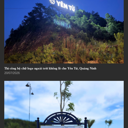
Thi công bộ chữ logo ngoài trời khổng lồ cho Yên Tử, Quảng Ninh
20/07/2026