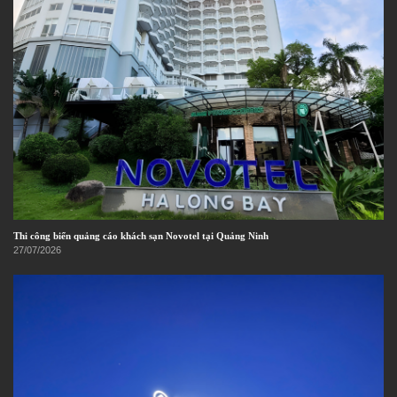
Thi công biển quảng cáo khách sạn Novotel tại Quảng Ninh
27/07/2026