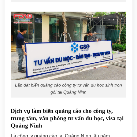
Lắp đặt biển quảng cáo công ty tư vấn du học sinh trọn
gói tại Quảng Ninh
Dịch vụ làm biển quảng cáo cho công ty,
trung tâm, văn phòng tư vấn du học, visa tại
Quảng Ninh
Là
công ty quảng cáo tại Quảng Ninh
lâu năm,