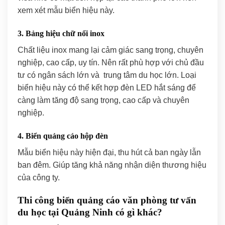
xem xét mẫu biển hiệu này.
3. Bảng hiệu chữ nổi inox
Chất liệu inox mang lại cảm giác sang trọng, chuyên
nghiệp, cao cấp, uy tín. Nên rất phù hợp với chủ đầu
tư có ngân sách lớn và trung tâm du học lớn. Loại
biển hiệu này có thể kết hợp đèn LED hắt sáng để
càng làm tăng độ sang trọng, cao cấp và chuyên
nghiệp.
4. Biển quảng cáo hộp đèn
Mẫu biển hiệu này hiện đại, thu hút cả ban ngày lẫn
ban đêm. Giúp tăng khả năng nhận diện thương hiệu
của công ty.
Thi công biển quảng cáo văn phòng tư vấn
du học tại Quảng Ninh có gì khác?