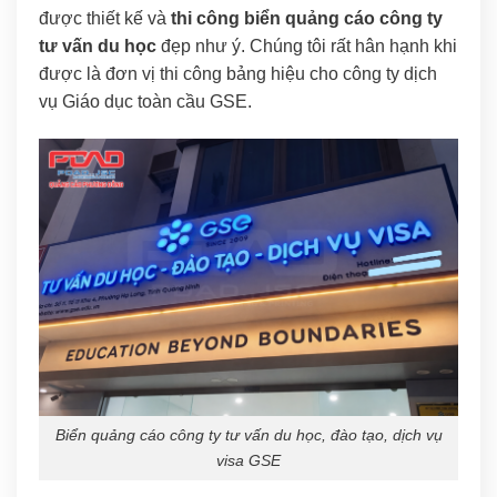
được thiết kế và
thi công biển quảng cáo công ty
tư vấn du học
đẹp như ý. Chúng tôi rất hân hạnh khi
được là đơn vị thi công bảng hiệu cho công ty dịch
vụ Giáo dục toàn cầu GSE.
Biển quảng cáo công ty tư vấn du học, đào tạo, dịch vụ
visa GSE