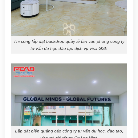
Thi công lắp đặt backdrop quầy lễ tần văn phòng công ty
tư vấn du học đào tạo dịch vụ visa GSE
Lắp đặt biển quảng cáo công ty tư vấn du học, đào tạo,