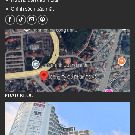
Chính sách bảo mật
PDAD BLOG