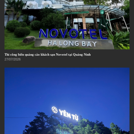
Thi công biển quảng cáo khách sạn Novotel tại Quảng Ninh
27/07/2026