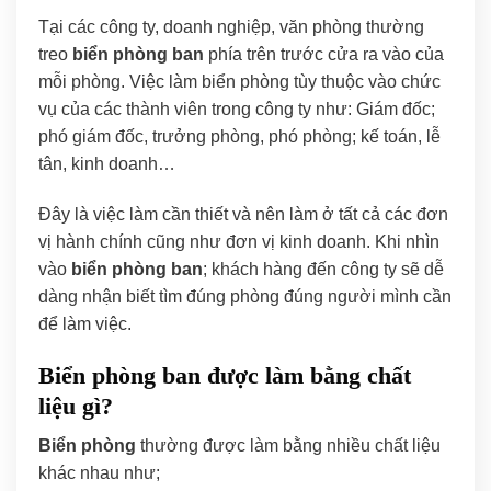
Tại các công ty, doanh nghiệp, văn phòng thường
treo
biển phòng ban
phía trên trước cửa ra vào của
mỗi phòng. Việc làm biển phòng tùy thuộc vào chức
vụ của các thành viên trong công ty như: Giám đốc;
phó giám đốc, trưởng phòng, phó phòng; kế toán, lễ
tân, kinh doanh…
Đây là việc làm cần thiết và nên làm ở tất cả các đơn
vị hành chính cũng như đơn vị kinh doanh. Khi nhìn
vào
biển phòng ban
; khách hàng đến công ty sẽ dễ
dàng nhận biết tìm đúng phòng đúng người mình cần
để làm việc.
Biển phòng ban được làm bằng chất
liệu gì?
Biển phòng
thường được làm bằng nhiều chất liệu
khác nhau như;