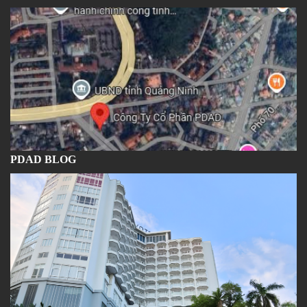
PDAD BLOG