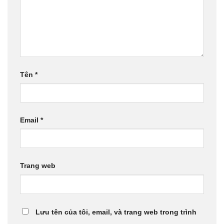
Tên
*
Email
*
Trang web
Lưu tên của tôi, email, và trang web trong trình