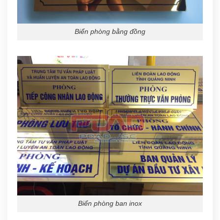
Biển phòng bằng đồng
Biển phòng ban inox