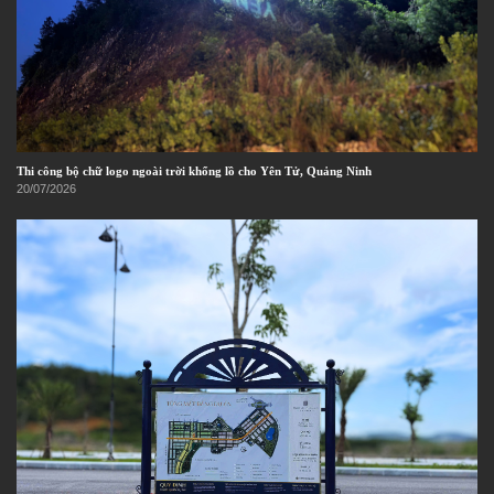
Thi công bộ chữ logo ngoài trời khổng lồ cho Yên Tử, Quảng Ninh
20/07/2026