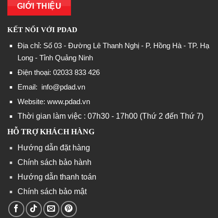
GIỚI THIỆU
KẾT NỐI VỚI PDAD
Địa chỉ: Số 03 - Đường Lê Thanh Nghị - P. Hồng Hà - TP. Hạ
Long - Tỉnh Quảng Ninh
Điện thoại: 02033 833 426
Email:
info@pdad.vn
Website: www.pdad.vn
Thời gian làm việc : 07h30 - 17h00 (Thứ 2 đến Thứ 7)
HỖ TRỢ KHÁCH HÀNG
Hướng dẫn đặt hàng
Chính sách bảo hành
Hướng dẫn thanh toán
Chính sách bảo mật