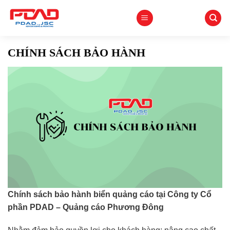
Skip
to
content
CHÍNH SÁCH BẢO HÀNH
Chính sách bảo hành biển quảng cáo tại Công ty Cổ
phần PDAD – Quảng cáo Phương Đông