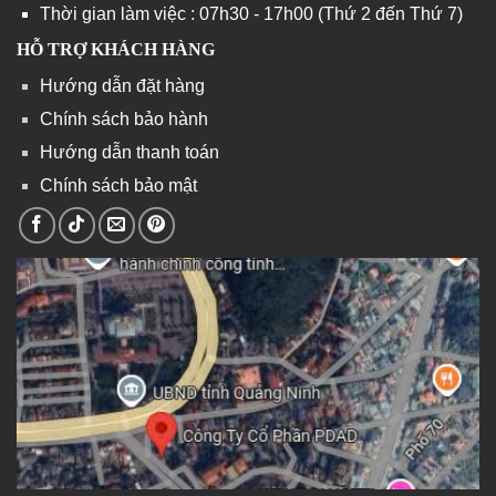
Thời gian làm việc : 07h30 - 17h00 (Thứ 2 đến Thứ 7)
HỖ TRỢ KHÁCH HÀNG
Hướng dẫn đặt hàng
Chính sách bảo hành
Hướng dẫn thanh toán
Chính sách bảo mật