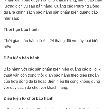
Nhằm đảm bảo quyền lợi cho khách hàng; nâng cao chất
lượng dịch vụ sau bán hàng, Quảng cáo Phương Đông
đưa ra chính sách bảo hành sản phẩm biển quảng cáo
như sau:
Thời hạn bảo hành
Thời gian bảo hành từ 6 – 24 tháng đối với tùy loại biển
hiệu.
Điều kiện bảo hành
Bảo hành với các sản phẩm biển hiệu quảng cáo bị lỗi kĩ
thuật vẫn còn trong thời gian bảo hành theo điều khoản
của hợp đồng đã kí hoặc Biển hiệu thi công không đúng
với quy cách đã chốt với khách hàng.
Điều kiện từ chối bảo hành