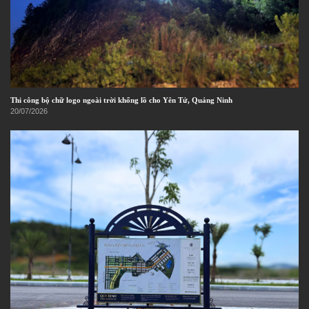
Thi công bộ chữ logo ngoài trời khổng lồ cho Yên Tử, Quảng Ninh
20/07/2026