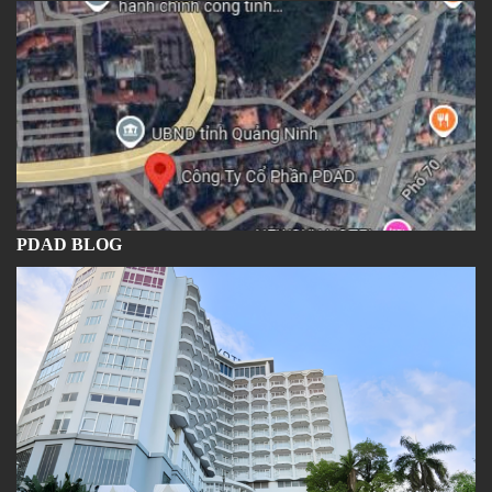
PDAD BLOG