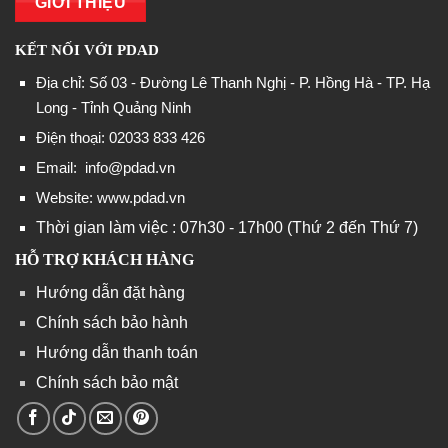
GIỚI THIỆU
KẾT NỐI VỚI PDAD
Địa chỉ: Số 03 - Đường Lê Thanh Nghị - P. Hồng Hà - TP. Hạ
Long - Tỉnh Quảng Ninh
Điện thoại: 02033 833 426
Email:
info@pdad.vn
Website: www.pdad.vn
Thời gian làm việc : 07h30 - 17h00 (Thứ 2 đến Thứ 7)
HỖ TRỢ KHÁCH HÀNG
Hướng dẫn đặt hàng
Chính sách bảo hành
Hướng dẫn thanh toán
Chính sách bảo mật