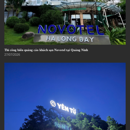
Thi công biển quảng cáo khách sạn Novotel tại Quảng Ninh
27/07/2026