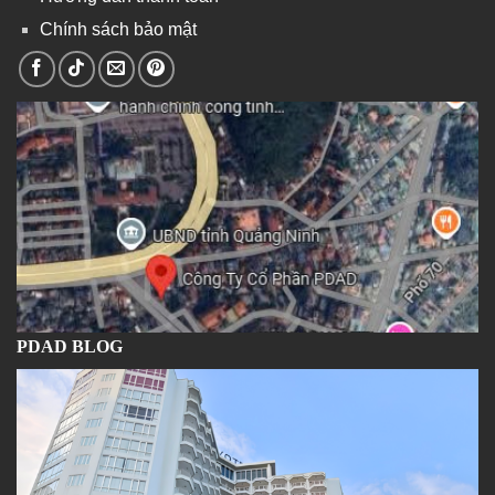
Chính sách bảo mật
PDAD BLOG