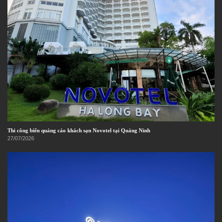
Thi công biển quảng cáo khách sạn Novotel tại Quảng Ninh
27/07/2026